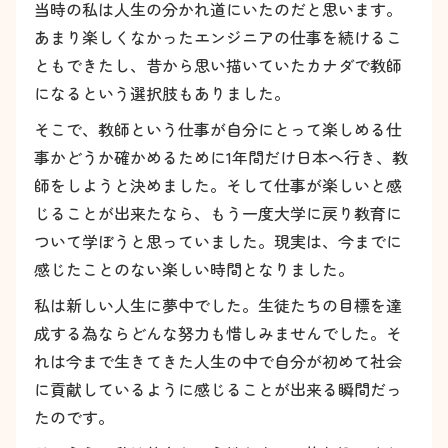
当時の私は人生の分かれ道にいたのだと思います。
あまり楽しくなかったエンジニアの仕事を続けるこ
ともできたし、昔から思い描いていたカナダで教師
になるという選択肢もありました。
そこで、教師という仕事が自分にとって楽しめる仕
事かどうか確かめるために1年間だけ日本へ行き、教
師をしようと決めました。そして仕事が楽しいと感
じることが出来たなら、もう一度大学に戻り教育に
ついて学ぼうと思っていました。現実は、今までに
感じたことのない楽しい時間となりました。
私は新しい人生に夢中でした。生徒たちの目標を達
成する為ならどんな努力も惜しみませんでした。そ
れは今まで生きてきた人生の中で自分が初めて社会
に貢献しているように感じることが出来る瞬間だっ
たのです。