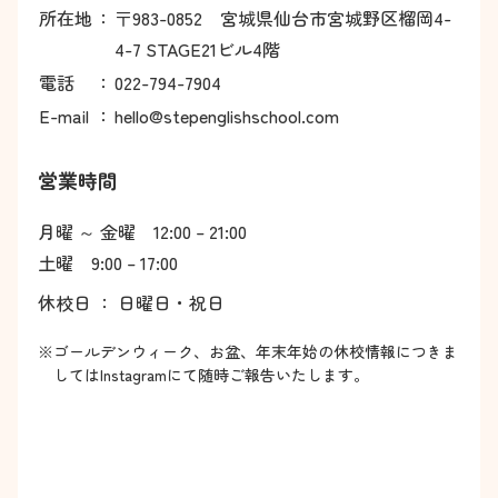
所在地
：
〒983-0852 宮城県仙台市宮城野区榴岡4-
4-7 STAGE21ビル4階
電話
：
022-794-7904
E-mail
：
hello@stepenglishschool.com
営業時間
月曜 ～ 金曜 12:00 – 21:00
土曜 9:00 – 17:00
休校日 ： 日曜日・祝日
※ゴールデンウィーク、お盆、年末年始の休校情報につきま
してはInstagramにて随時ご報告いたします。