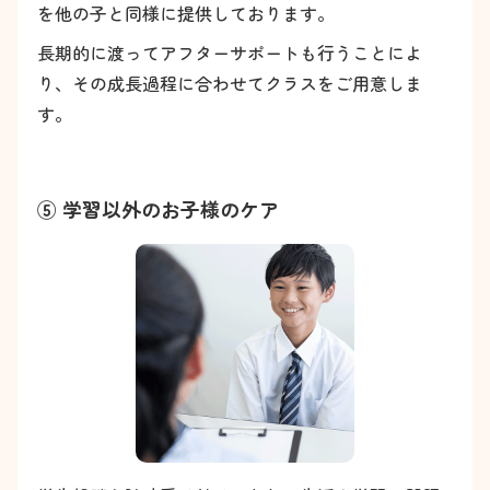
を他の子と同様に提供しております。
長期的に渡ってアフターサポートも行うことによ
り、その成長過程に合わせてクラスをご用意しま
す。
⑤ 学習以外のお子様のケア