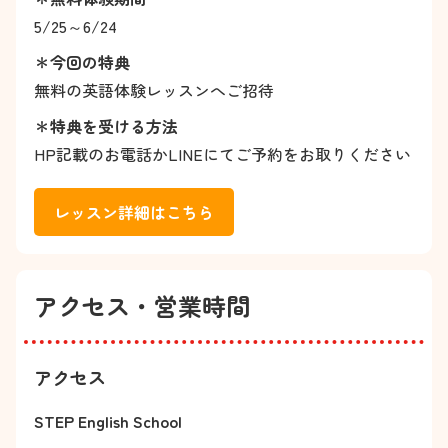
5/25～6/24
＊今回の特典
無料の英語体験レッスンへご招待
＊特典を受ける方法
HP記載のお電話かLINEにてご予約をお取りください
レッスン詳細はこちら
アクセス・営業時間
アクセス
STEP English School