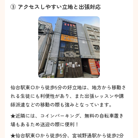
③ アクセスしやすい立地と出張対応
仙台駅東口から徒歩5分の好立地は、地方から移動さ
れる生徒にも利便性があり、また出張レッスンや講
師派遣などの移動の際も強みとなっています。
★近隣には、コインパーキング、無料の自転車置き
場もあるため送迎の際に便利！
★仙台駅東口から徒歩5分、宮城野通駅から徒歩2分