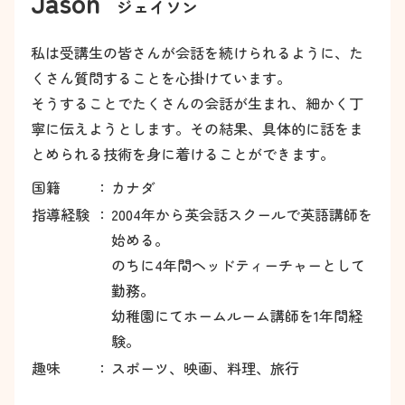
Jason
ジェイソン
私は受講生の皆さんが会話を続けられるように、た
くさん質問することを心掛けています。
そうすることでたくさんの会話が生まれ、細かく丁
寧に伝えようとします。その結果、具体的に話をま
とめられる技術を身に着けることができます。
国籍
：
カナダ
指導経験
：
2004年から英会話スクールで英語講師を
始める。
のちに4年間ヘッドティーチャーとして
勤務。
幼稚園にてホームルーム講師を1年間経
験。
趣味
：
スポーツ、映画、料理、旅行