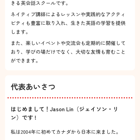
きる英会話スクールです。
ネイティブ講師によるレッスンや実践的なアクティ
ビティも豊富に取り入れ、生きた英語の学習を提供
します。
また、楽しいイベントや交流会も定期的に開催して
おり、学びの場だけでなく、大切な友情も育むこと
ができます。
代表あいさつ
はじめまして！Jason Lin（ジェイソン・リ
ン）です !
私は2004年に初めてカナダから日本に来ました。