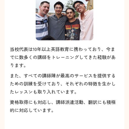
当校代表は10年以上英語教育に携わっており、今ま
でに数多くの講師をトレーニングしてきた経験があ
ります。
また、すべての講師陣が最高のサービスを提供する
ための訓練を受けており、それぞれの特徴を生かし
たレッスンも取り入れています。
資格取得にも対応し、講師派遣活動、翻訳にも積極
的に対応しています。