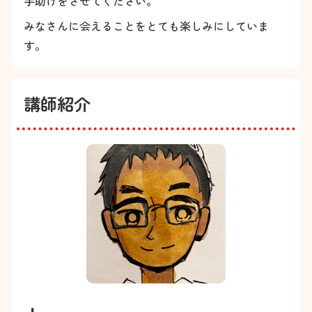
手助けをさせてください。
みなさんに会えることをとても楽しみにしていま
す。
講師紹介