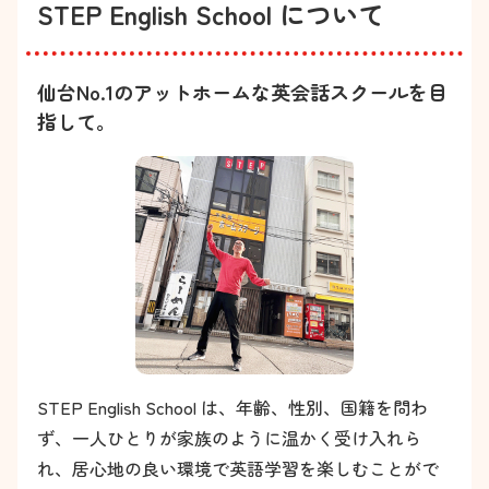
STEP English School について
仙台No.1のアットホームな英会話スクールを目
指して。
STEP English School は、年齢、性別、国籍を問わ
ず、一人ひとりが家族のように温かく受け入れら
れ、居心地の良い環境で英語学習を楽しむことがで