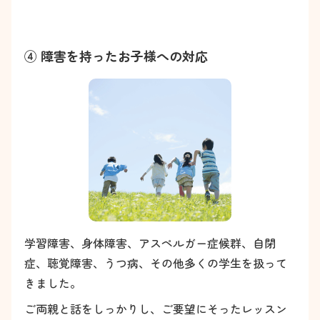
④ 障害を持ったお子様への対応
学習障害、身体障害、アスペルガー症候群、自閉
症、聴覚障害、うつ病、その他多くの学生を扱って
きました。
ご両親と話をしっかりし、ご要望にそったレッスン