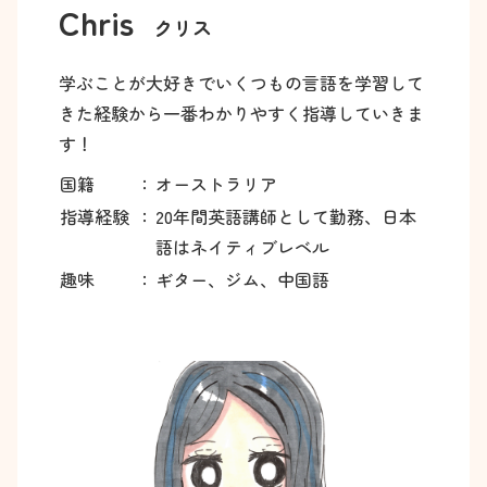
Chris
クリス
学ぶことが大好きでいくつもの言語を学習して
きた経験から一番わかりやすく指導していきま
す！
国籍
：
オーストラリア
指導経験
：
20年間英語講師として勤務、日本
語はネイティブレベル
趣味
：
ギター、ジム、中国語