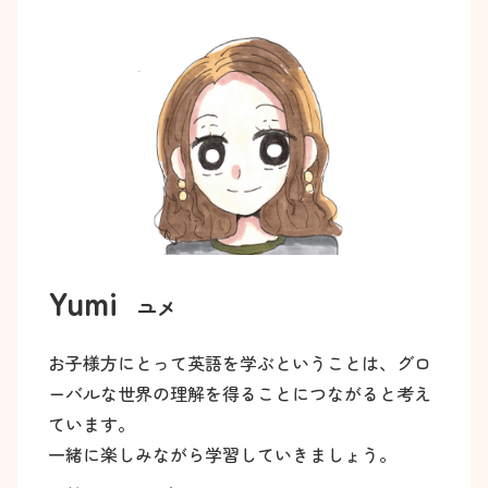
Yumi
ユメ
お子様方にとって英語を学ぶということは、グロ
ーバルな世界の理解を得ることにつながると考え
ています。
一緒に楽しみながら学習していきましょう。