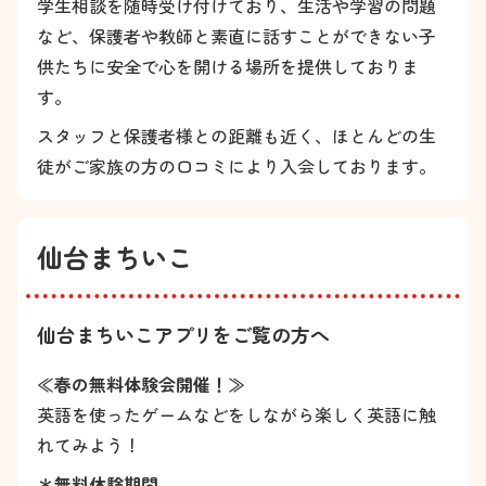
学生相談を随時受け付けており、生活や学習の問題
など、保護者や教師と素直に話すことができない子
供たちに安全で心を開ける場所を提供しておりま
す。
スタッフと保護者様との距離も近く、ほとんどの生
徒がご家族の方の口コミにより入会しております。
仙台まちいこ
仙台まちいこアプリをご覧の方へ
≪春の無料体験会開催！≫
英語を使ったゲームなどをしながら楽しく英語に触
れてみよう！
＊無料体験期間