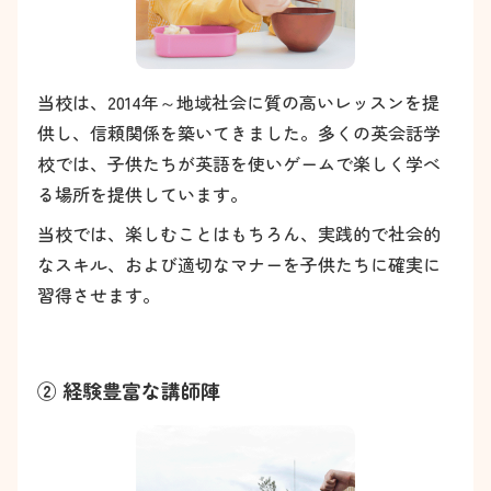
当校は、2014年～地域社会に質の高いレッスンを提
供し、信頼関係を築いてきました。多くの英会話学
校では、子供たちが英語を使いゲームで楽しく学べ
る場所を提供しています。
当校では、楽しむことはもちろん、実践的で社会的
なスキル、および適切なマナーを子供たちに確実に
習得させます。
② 経験豊富な講師陣