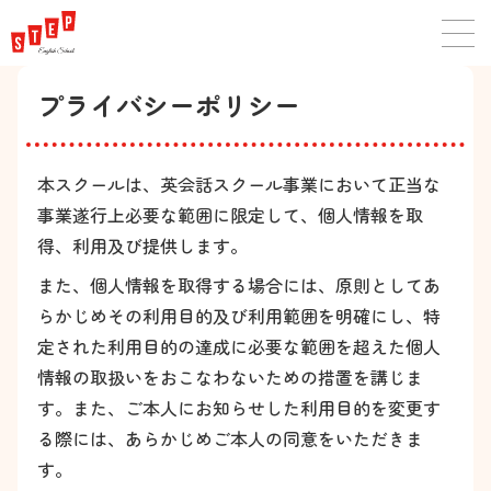
プライバシーポリシー
本スクールは、英会話スクール事業において正当な
事業遂行上必要な範囲に限定して、個人情報を取
得、利用及び提供します。
また、個人情報を取得する場合には、原則としてあ
らかじめその利用目的及び利用範囲を明確にし、特
定された利用目的の達成に必要な範囲を超えた個人
情報の取扱いをおこなわないための措置を講じま
す。また、ご本人にお知らせした利用目的を変更す
る際には、あらかじめご本人の同意をいただきま
す。