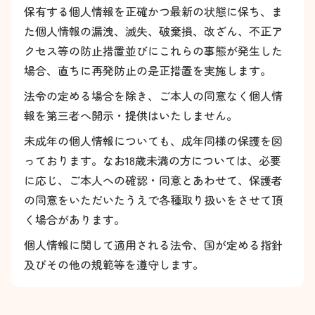
保有する個人情報を正確かつ最新の状態に保ち、ま
た個人情報の漏洩、滅失、破棄損、改ざん、不正ア
クセス等の防止措置並びにこれらの事態が発生した
場合、直ちに再発防止の是正措置を実施します。
法令の定める場合を除き、ご本人の同意なく個人情
報を第三者へ開示・提供はいたしません。
未成年の個人情報についても、成年同様の保護を図
っております。なお18歳未満の方については、必要
に応じ、ご本人への確認・同意とあわせて、保護者
の同意をいただいたうえで各種取り扱いをさせて頂
く場合があります。
個人情報に関して適用される法令、国が定める指針
及びその他の規範等を遵守します。