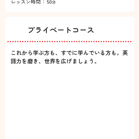
レッスン時間
：
50
分
プライベートコース
これから学ぶ方も、すでに学んでいる方も。英
語力を磨き、世界を広げましょう。