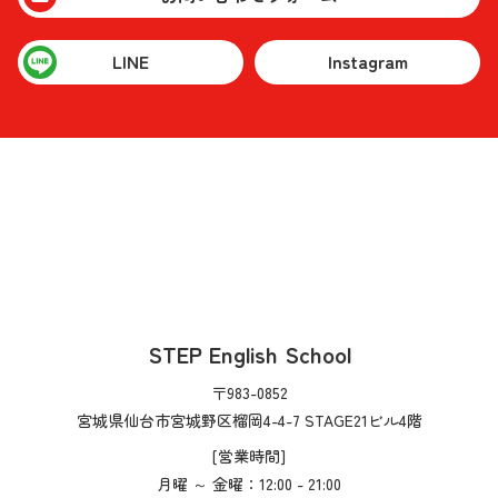
LINE
Instagram
STEP English School
〒983-0852
宮城県仙台市宮城野区榴岡4-4-7 STAGE21ビル4階
[営業時間]
月曜 ～ 金曜：12:00 - 21:00