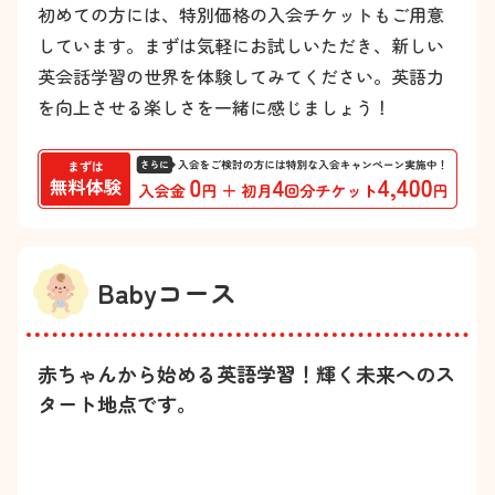
初めての方には、特別価格の入会チケットもご用意
しています。まずは気軽にお試しいただき、新しい
英会話学習の世界を体験してみてください。英語力
を向上させる楽しさを一緒に感じましょう！
Babyコース
赤ちゃんから始める英語学習！輝く未来へのス
タート地点です。