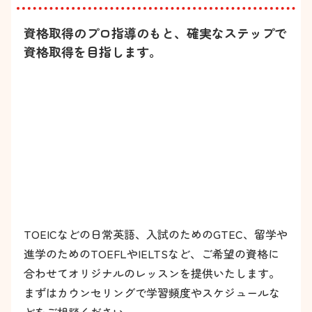
資格取得のプロ指導のもと、確実なステップで
資格取得を目指します。
TOEICなどの日常英語、入試のためのGTEC、留学や
進学のためのTOEFLやIELTSなど、ご希望の資格に
合わせてオリジナルのレッスンを提供いたします。
まずはカウンセリングで学習頻度やスケジュールな