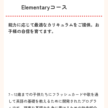
Elementaryコース
能力に応じて最適なカリキュラムをご提供。お
子様の自信を育てます。
7～12歳までの子供たちにフラッシュカードや歌を通
して英語の基礎を教えるために開発されたプログラ
ムです。確実な基礎力を身に着けるための助走部分