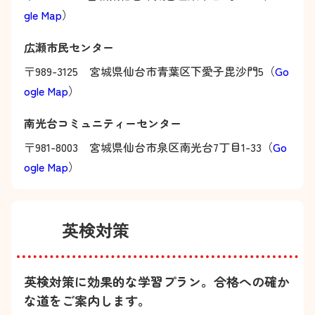
gle Map
）
広瀬市民センター
〒989-3125 宮城県仙台市青葉区下愛子毘沙門5（
Go
ogle Map
）
南光台コミュニティーセンター
〒981-8003 宮城県仙台市泉区南光台7丁目1-33（
Go
ogle Map
）
英検対策
英検対策に効果的な学習プラン。合格への確か
な道をご案内します。