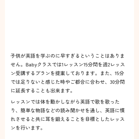
子供が英語を学ぶのに早すぎるということはありま
せん。Babyクラスでは1レッスン15分間を週2レッス
ン受講するプランを提案しております。また、15分
では足りないと感じた時やご都合に合わせ、30分間
に延長することも出来ます。
レッスンでは体を動かしながら英語で歌を歌った
り、簡単な物語などの読み聞かせを通し、英語に慣
れさせると共に耳を鍛えることを目標としたレッス
ンを行います。