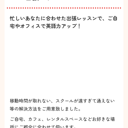
忙しいあなたに合わせた出張レッスンで、ご自
宅やオフィスで英語力アップ！
移動時間が取れない、スクールが遠すぎて通えない
等の解決方法をご用意致しました。
ご自宅、カフェ、レンタルスペースなどお好きな場
所にご都合に合わせて伺います。