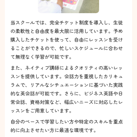
当スクールでは、完全チケット制度を導入し、生徒
の柔軟性と自由度を最大限に活用しています。予め
購入したチケットを使って、自由にレッスンを受け
ることができるので、忙しいスケジュールに合わせ
て無理なく学習が可能です。
また、ネイティブ講師によるクオリティの高いレッ
スンを提供しています。会話力を重視したカリキュ
ラムで、リアルなシチュエーションに基づいた実践
的な英会話が可能です。さらに、ビジネス英語や日
常会話、資格対策など、幅広いニーズに対応したレ
ッスンをご用意しています。
自分のペースで学習したい方や特定のスキルを重点
的に向上させたい方に最適な環境です。