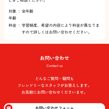
どをご相談ください。
対象
：
全年齢
年齢
料金
：
学習頻度、希望の内容により料金が異なりま
すので詳しくはお問い合わせください。
お問い合わせ
Contact us
どんなご質問・疑問も
フレンドリーなスタッフがお答えします。
お気軽にお問い合わせくださいませ。
お問い合わせフォーム