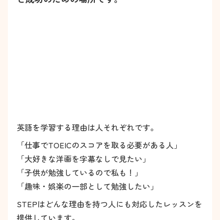
英語を学習する理由は人それぞれです。
「仕事でTOEICのスコアを取る必要がある人」
「大好きな洋画を字幕なしで見たい」
「子供が勉強しているので私も！」
「趣味・娯楽の一部として勉強したい」
STEPはどんな理由を持つ人にも対応したレッスンを
提供しています。