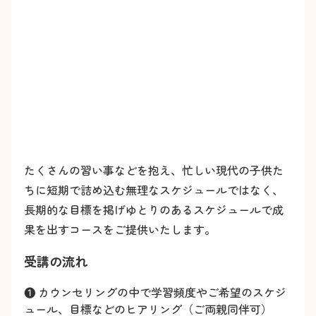
たくさんの習い事などを抱え、忙しい現代の子供た
ちに短期で詰め込む無理なスケジュールではなく、
長期的な目標を掲げゆとりのあるスケジュールで成
果を出すコースをご提供いたします。
受講の流れ
❶ カウンセリングの中で学習頻度やご希望のスケジ
ュール、目標などのヒアリング（ご両親同伴可）